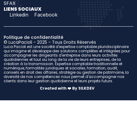
SFAX
LIENS SOCIAUX
Linkedin
Facebook
Politique de confidentialité
© LucaPacioli - 2025 - Tous Droits Réservés
Luca Pacioli est une société d'expertise comptable pluridisciplinaire 
qui imagine et développe des solutions complètes et intégrées pour 
accompagner les dirigeants d'entreprise dans leurs activités 
quotidiennes et tout au long de la vie de leurs entreprises, de la 
création à la transmission. Expertise comptable traditionnelle et 
numérique, formalités juridiques et sociales, formation, audit, 
conseils en droit des affaires, stratégie ou gestion de patrimoine, la 
diversité de nos compétences nous permet d'accompagner nos 
clients dans leur gestion quotidienne et leurs projets futurs.
Created with ❤️ By SILKDEV