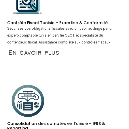
Contrôle Fiscal Tunisie – Expertise & Conformité
Sécurisez vos obligations fiscales avec un cabinet dirigé par un 
expert-comptable tunisien certifié OECT et spécialiste du 
contentieux fiscal. Assistance complète aux contrôles fiscaux.
En savoir plus
Consolidation des comptes en Tunisie – IFRS & 
Reporting