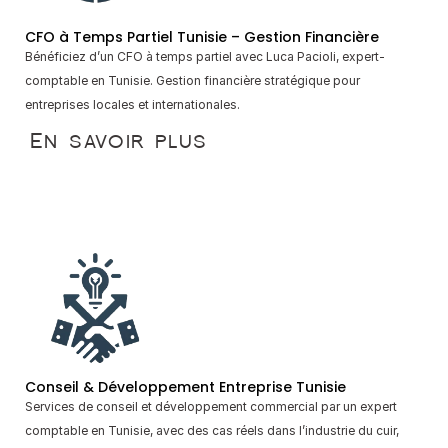
CFO à Temps Partiel Tunisie – Gestion Financière
Bénéficiez d’un CFO à temps partiel avec Luca Pacioli, expert-
comptable en Tunisie. Gestion financière stratégique pour 
entreprises locales et internationales.
En savoir plus
Conseil & Développement Entreprise Tunisie
Services de conseil et développement commercial par un expert 
comptable en Tunisie, avec des cas réels dans l’industrie du cuir, 