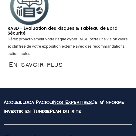
RASD - Évaluation des Risques & Tableau de Bord 
Sécurité
Gérez proactivement votre risque cyber. RASD offre une vision claire 
et chiffrée de votre exposition externe avec des recommandations 
actionnables.
En savoir plus
Accueil
Luca Pacioli
Nos Expertises
Je m'informe
Investir en Tunisie
Plan du site