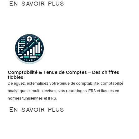
En savoir plus
Comptabilité & Tenue de Comptes – Des chiffres 
fiables
Déléguez, externalisez votre tenue de comptabilité, comptabilité 
analytique et multi-devises, vos reportingss IFRS et liasses en 
normes tunisiennes et IFRS.
En savoir plus