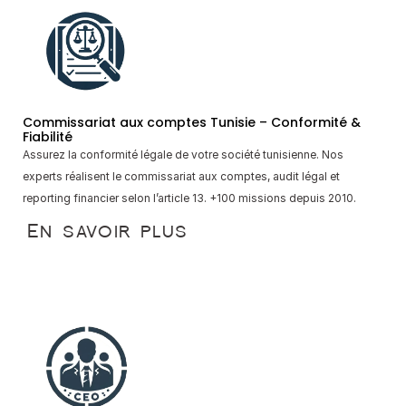
Commissariat aux comptes Tunisie – Conformité & 
Fiabilité
Assurez la conformité légale de votre société tunisienne. Nos 
experts réalisent le commissariat aux comptes, audit légal et 
reporting financier selon l’article 13. +100 missions depuis 2010.
En savoir plus