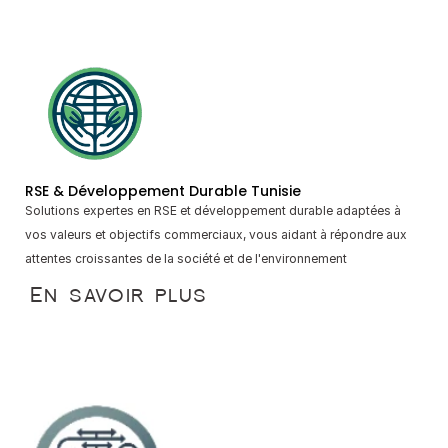
RSE & Développement Durable Tunisie
Solutions expertes en RSE et développement durable adaptées à 
vos valeurs et objectifs commerciaux, vous aidant à répondre aux 
attentes croissantes de la société et de l'environnement
En savoir plus