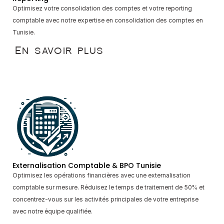
Optimisez votre consolidation des comptes et votre reporting 
comptable avec notre expertise en consolidation des comptes en 
Tunisie.
En savoir plus
Externalisation Comptable & BPO Tunisie
Optimisez les opérations financières avec une externalisation 
comptable sur mesure. Réduisez le temps de traitement de 50% et 
concentrez-vous sur les activités principales de votre entreprise 
avec notre équipe qualifiée.