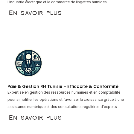
l’industrie électrique et le commerce de lingettes humides.
En savoir plus
Paie & Gestion RH Tunisie – Efficacité & Conformité
Expertise en gestion des ressources humaines et en comptabilité 
pour simplifier les opérations et favoriser la croissance grâce à une 
assistance numérique et des consultations régulières d'experts
En savoir plus