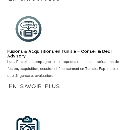
French
Fusions & Acquisitions en Tunisie – Conseil & Deal 
Advisory
Luca Pacioli accompagne les entreprises dans leurs opérations de 
fusion, acquisition, cession et financement en Tunisie. Expertise en 
due diligence et évaluation.
En savoir plus