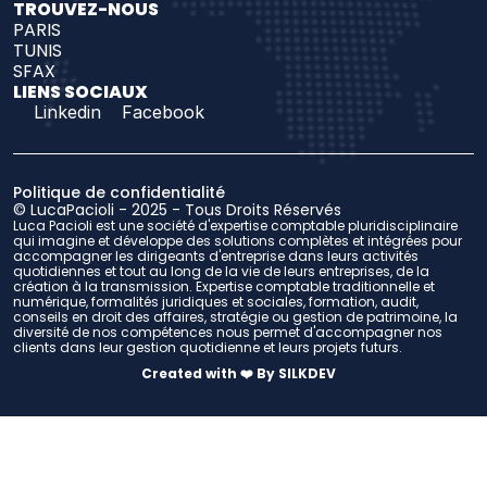
TROUVEZ-NOUS 
PARIS
TUNIS
SFAX
LIENS SOCIAUX
Linkedin
Facebook
Politique de confidentialité
© LucaPacioli - 2025 - Tous Droits Réservés
Luca Pacioli est une société d'expertise comptable pluridisciplinaire 
qui imagine et développe des solutions complètes et intégrées pour 
accompagner les dirigeants d'entreprise dans leurs activités 
quotidiennes et tout au long de la vie de leurs entreprises, de la 
création à la transmission. Expertise comptable traditionnelle et 
numérique, formalités juridiques et sociales, formation, audit, 
conseils en droit des affaires, stratégie ou gestion de patrimoine, la 
diversité de nos compétences nous permet d'accompagner nos 
clients dans leur gestion quotidienne et leurs projets futurs.
Created with ❤️ By SILKDEV