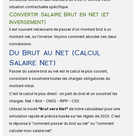
situation contractuelle spécifique.
Convertir Salaire Brut en Net (et 
Inversement)
Il est souvent nécessaire de passer d'un montant brut à un 
montant net, ou l'inverse. Voyons comment aborder ces deux 
conversions.
Du Brut au Net (Calcul 
Salaire Net)
Passer du salaire brut au net est le calcul le plus courant, 
consistant à soustraire toutes les charges obligatoires du 
montant initial.
C'est le calcul le plus direct : on part du brut et on soustrait les 
charges. 
Net = Brut - CNSS - IRPP - CSS
Utilisez le mode 
"Brut vers Net"
 de notre calculateur pour une 
simulation rapide et précise basée sur les règles de 2025. C'est 
la réponse à "comment passer du brut au net" ou "comment 
calculer mon salaire net".