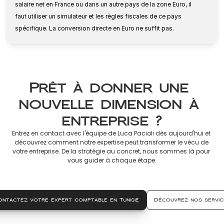
salaire net en France ou dans un autre pays de la zone Euro, il 
faut utiliser un simulateur et les règles fiscales de ce pays 
spécifique. La conversion directe en Euro ne suffit pas.
Prêt à donner une 
nouvelle dimension à 
entreprise ?
Entrez en contact avec l'équipe de Luca Pacioli dès aujourd'hui et 
découvrez comment notre expertise peut transformer le vécu de 
votre entreprise. De la stratégie au concret, nous sommes là pour 
vous guider à chaque étape.
ontactez votre expert comptable en Tunisie
Découvrez nos servic