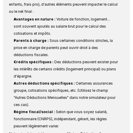
enfants, frais pro), d'autres éléments peuvent impacter le calcul 
ou le net final :
Avantages en nature :
 Voiture de fonction, logement... 
sont souvent ajoutés au salaire brut pour le calcul des 
cotisations et impôts.
Parents à charge :
 Sous certaines conditions strictes, la 
prise en charge de parents peut ouvrir droit à des 
déductions fiscales.
Crédits spécifiques :
 Des déductions peuvent exister pour 
les intérêts de certains crédits (logement principal) ou plans 
d'épargne.
Autres déductions spécifiques :
 Certaines assurances 
groupe, cotisations spécifiques, etc. (Utilisez le champ 
"Autres Déductions Mensuelles" dans notre simulateur pour 
ces cas).
Régime fiscal/social :
 Selon que vous soyez salarié, 
fonctionnaire (CNRPS), indépendant, gérant, les règles 
peuvent légèrement varier.