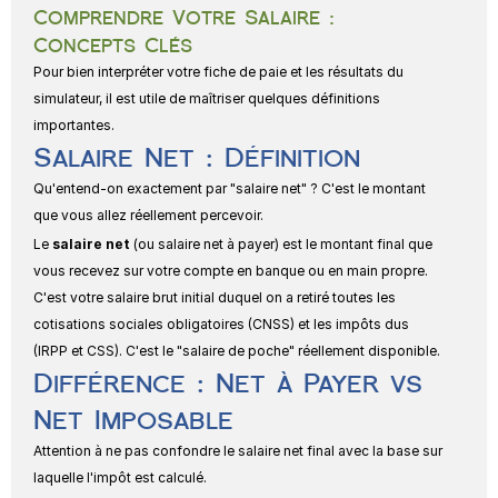
Comprendre Votre Salaire : 
Concepts Clés
Pour bien interpréter votre fiche de paie et les résultats du 
simulateur, il est utile de maîtriser quelques définitions 
importantes.
Salaire Net : Définition
Qu'entend-on exactement par "salaire net" ? C'est le montant 
que vous allez réellement percevoir.
Le 
salaire net
 (ou salaire net à payer) est le montant final que 
vous recevez sur votre compte en banque ou en main propre. 
C'est votre salaire brut initial duquel on a retiré toutes les 
cotisations sociales obligatoires (CNSS) et les impôts dus 
(IRPP et CSS). C'est le "salaire de poche" réellement disponible.
Différence : Net à Payer vs 
Net Imposable
Attention à ne pas confondre le salaire net final avec la base sur 
laquelle l'impôt est calculé.