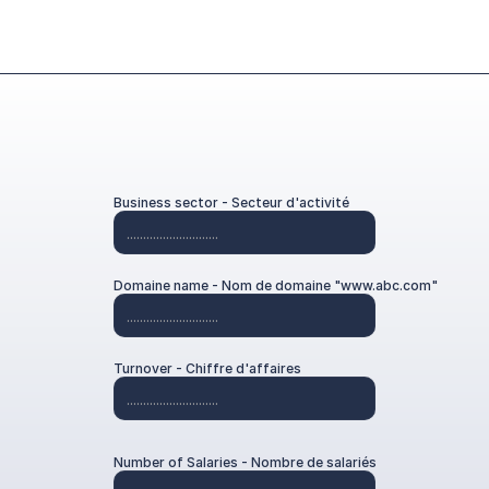
Business sector - Secteur d'activité
Domaine name - Nom de domaine "www.abc.com"
Turnover - Chiffre d'affaires
Number of Salaries - Nombre de salariés