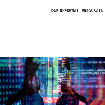
Our Expertise
Resources