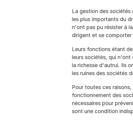
La gestion des sociétés 
les plus importants du dr
n'ont pas pu résister à la
dirigent et se comporter 
Leurs fonctions étant de s
leurs sociétés, qui n'on
la richesse d'autrui. Ils 
les ruines des sociétés d
Pour toutes ces raisons, 
fonctionnement des socié
nécessaires pour préveni
sont une condition indis