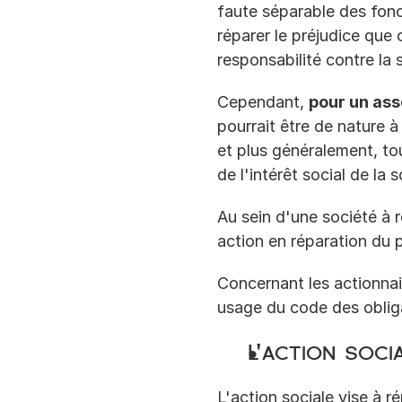
faute séparable des fonc
réparer le préjudice que 
responsabilité contre la
Cependant, 
pour un ass
pourrait être de nature à
et plus généralement, tou
de l'intérêt social de la 
Au sein d'une société à r
action en réparation du 
Concernant les actionnair
usage du code des obliga
L'action soci
L'action sociale vise à r