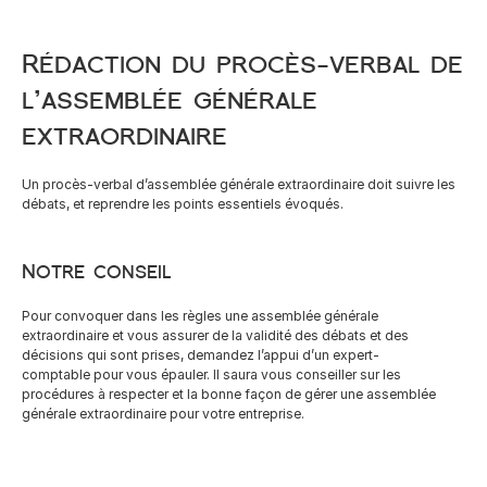
Rédaction du procès-verbal de 
l’assemblée générale 
extraordinaire
Un procès-verbal d’assemblée générale extraordinaire doit suivre les 
débats, et reprendre les points essentiels évoqués.
Notre conseil
Pour convoquer dans les règles une assemblée générale 
extraordinaire et vous assurer de la validité des débats et des 
décisions qui sont prises, demandez l’appui d’un expert-
comptable pour vous épauler. Il saura vous conseiller sur les 
procédures à respecter et la bonne façon de gérer une assemblée 
générale extraordinaire pour votre entreprise.