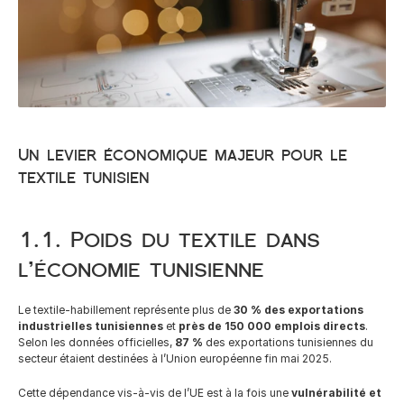
French
Un levier économique majeur pour le 
textile tunisien
1.1. Poids du textile dans 
l’économie tunisienne
Le textile-habillement représente plus de 
30 % des exportations 
industrielles tunisiennes
 et 
près de 150 000 emplois directs
.
Selon les données officielles, 
87 %
 des exportations tunisiennes du 
secteur étaient destinées à l’Union européenne fin mai 2025.
Cette dépendance vis-à-vis de l’UE est à la fois une 
vulnérabilité et 