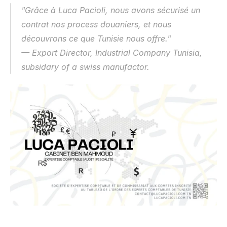
"Grâce à Luca Pacioli, nous avons sécurisé un 
contrat nos process douaniers, et nous 
découvrons ce que Tunisie nous offre."
— Export Director, Industrial Company Tunisia, 
subsidary of a swiss manufactor.