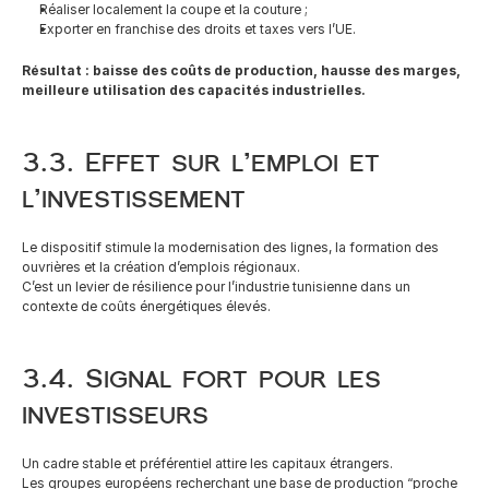
Réaliser localement la coupe et la couture ;
Exporter en franchise des droits et taxes vers l’UE.
Résultat : baisse des coûts de production, hausse des marges, 
meilleure utilisation des capacités industrielles.
3.3. Effet sur l’emploi et 
l’investissement
Le dispositif stimule la modernisation des lignes, la formation des 
ouvrières et la création d’emplois régionaux.
C’est un levier de résilience pour l’industrie tunisienne dans un 
contexte de coûts énergétiques élevés.
3.4. Signal fort pour les 
investisseurs
Un cadre stable et préférentiel attire les capitaux étrangers.
Les groupes européens recherchant une base de production “proche 