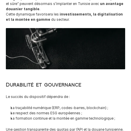
et sûre” peuvent désormais s’implanter en Tunisie avec 
un avantage 
douanier tangible
.
Cette dynamique favorisera les 
investissements, la digitalisation 
et la montée en gamme
 du secteur.
Durabilité et gouvernance
Le succès du dispositif dépendra de :
La traçabilité numérique (ERP, codes-barres, blockchain) ;
Le respect des normes ESG européennes ;
La formation continue et la montée en gamme technologique ;
Une gestion transparente des quotas par l’API et la douane tunisienne.