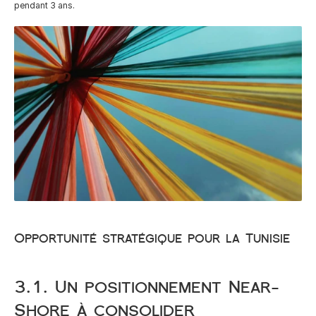
pendant 3 ans.
Opportunité stratégique pour la Tunisie
3.1. Un positionnement Near-
Shore à consolider