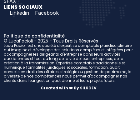
SFAX
LIENS SOCIAUX
Linkedin
Facebook
Politique de confidentialité
© LucaPacioli - 2025 - Tous Droits Réservés
Luca Pacioli est une société d'expertise comptable pluridisciplinaire 
qui imagine et développe des solutions complètes et intégrées pour 
accompagner les dirigeants d'entreprise dans leurs activités 
quotidiennes et tout au long de la vie de leurs entreprises, de la 
création à la transmission. Expertise comptable traditionnelle et 
numérique, formalités juridiques et sociales, formation, audit, 
conseils en droit des affaires, stratégie ou gestion de patrimoine, la 
diversité de nos compétences nous permet d'accompagner nos 
clients dans leur gestion quotidienne et leurs projets futurs.
Created with ❤️ By SILKDEV