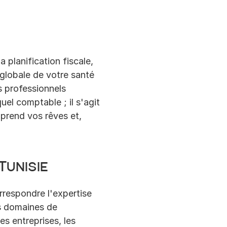
planification fiscale, 
 globale de votre santé 
s professionnels 
l comptable ; il s'agit 
prend vos rêves et, 
Tunisie
rrespondre l'expertise 
 domaines de 
es entreprises, les 