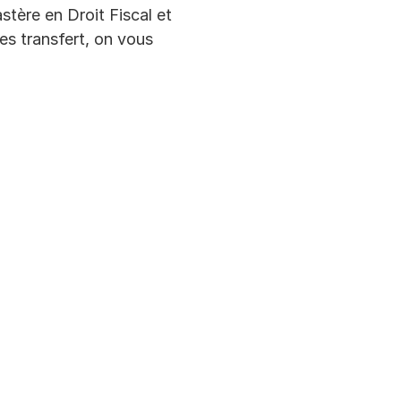
stère en Droit Fiscal et 
es transfert, on vous 