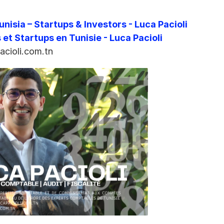
nisia – Startups & Investors - Luca Pacioli
 et Startups en Tunisie - Luca Pacioli
acioli.com.tn