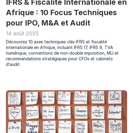
IFRS & Fiscalité Internationale en 
Afrique : 10 Focus Techniques 
pour IPO, M&A et Audit
14 août 2025
Découvrez 10 axes techniques clés IFRS et fiscalité 
internationale en Afrique, incluant IFRS 17, IFRS 9, TVA 
numérique, conventions de non-double imposition, MLI et 
recommandations stratégiques pour CFOs et cabinets 
d’audit.