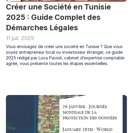
Créer une Société en Tunisie 
2025 : Guide Complet des 
Démarches Légales
11 juil. 2025
Vous envisagez de créer une société en Tunisie ? Que vous 
soyez entrepreneur local ou investisseur étranger, ce guide 
2025 rédigé par Luca Pacioli, cabinet d’expertise comptable 
agréé, vous présente toutes les étapes essentielles.