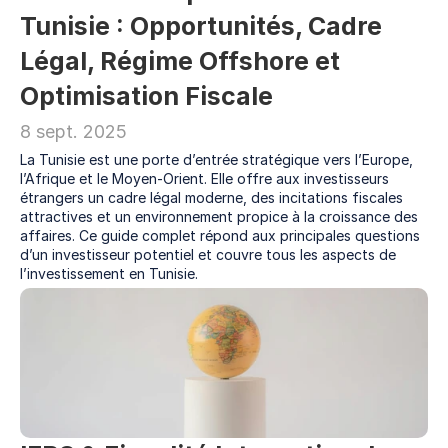
Tunisie : Opportunités, Cadre 
Légal, Régime Offshore et 
Optimisation Fiscale
8 sept. 2025
La Tunisie est une porte d’entrée stratégique vers l’Europe, 
l’Afrique et le Moyen-Orient. Elle offre aux investisseurs 
étrangers un cadre légal moderne, des incitations fiscales 
attractives et un environnement propice à la croissance des 
affaires. Ce guide complet répond aux principales questions 
d’un investisseur potentiel et couvre tous les aspects de 
l’investissement en Tunisie.