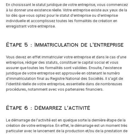
En choisissant le statut juridique de votre entreprise, vous commencez 
à lui donner une existence réelle. Votre entreprise existe aux yeux de la 
loi dès que vous optez pour le statut d'entreprise ou d'entreprise 
individuelle et accomplissez toutes les formalités de création en 
enregistrant votre entreprise.
Étape 5 : Immatriculation de l'entreprise
Vous devez en effet immatriculer votre entreprise et dans le cas d'une 
entreprise, rédiger des statuts, constituer le capital social et vous 
assurer que toutes les formalités sont validées. Ensuite, l'existence 
juridique de votre entreprise est approuvée en obtenant le numéro 
d'immatriculation final au Registre National des Sociétés. Il s'agit de 
l'identité réelle de votre entreprise, essentielle dans de nombreuses 
procédures, notamment avec vos partenaires financiers.
Étape 6 : Démarrez l'activité
Le démarrage de l'activité est en quelque sorte la dernière étape de la 
création de votre entreprise. En effet, le démarrage est un moment très 
particulier avec le lancement de la production et/ou de la prestation de 