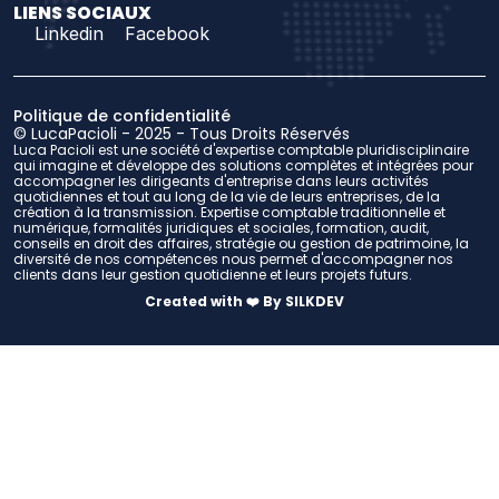
LIENS SOCIAUX
Linkedin
Facebook
Politique de confidentialité
© LucaPacioli - 2025 - Tous Droits Réservés
Luca Pacioli est une société d'expertise comptable pluridisciplinaire 
qui imagine et développe des solutions complètes et intégrées pour 
accompagner les dirigeants d'entreprise dans leurs activités 
quotidiennes et tout au long de la vie de leurs entreprises, de la 
création à la transmission. Expertise comptable traditionnelle et 
numérique, formalités juridiques et sociales, formation, audit, 
conseils en droit des affaires, stratégie ou gestion de patrimoine, la 
diversité de nos compétences nous permet d'accompagner nos 
clients dans leur gestion quotidienne et leurs projets futurs.
Created with ❤️ By SILKDEV